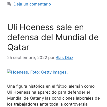
Deja un comentario
Uli Hoeness sale en
defensa del Mundial de
Qatar
25 septiembre, 2022
por
Blas Díaz
Una figura histórica en el fútbol alemán como
Uli Hoeness ha aparecido para defender el
Mundial de Qatar y las condiciones laborales de
los trabajadores ante toda la controversia