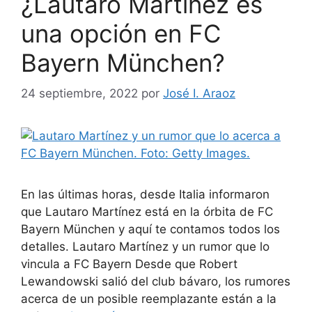
¿Lautaro Martínez es
una opción en FC
Bayern München?
24 septiembre, 2022
por
José I. Araoz
En las últimas horas, desde Italia informaron
que Lautaro Martínez está en la órbita de FC
Bayern München y aquí te contamos todos los
detalles. Lautaro Martínez y un rumor que lo
vincula a FC Bayern Desde que Robert
Lewandowski salió del club bávaro, los rumores
acerca de un posible reemplazante están a la