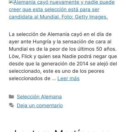
La selección de Alemania cayó en el día de
ayer ante Hungría y la sensación de cara al
Mundial es de la peor de los últimos 50 años.
Löw, Flick y quien sea Nadie podrá negar que
desde que la generación de 2014 se alejó del
seleccionado, este es uno de los peores
seleccionados de …
Leer más
Categorías
Selección Alemana
Deja un comentario