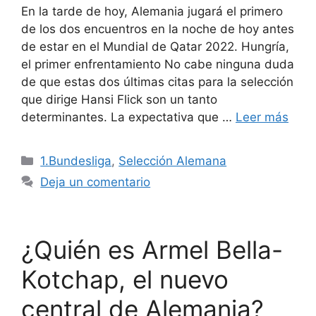
En la tarde de hoy, Alemania jugará el primero
de los dos encuentros en la noche de hoy antes
de estar en el Mundial de Qatar 2022. Hungría,
el primer enfrentamiento No cabe ninguna duda
de que estas dos últimas citas para la selección
que dirige Hansi Flick son un tanto
determinantes. La expectativa que …
Leer más
Categorías
1.Bundesliga
,
Selección Alemana
Deja un comentario
¿Quién es Armel Bella-
Kotchap, el nuevo
central de Alemania?