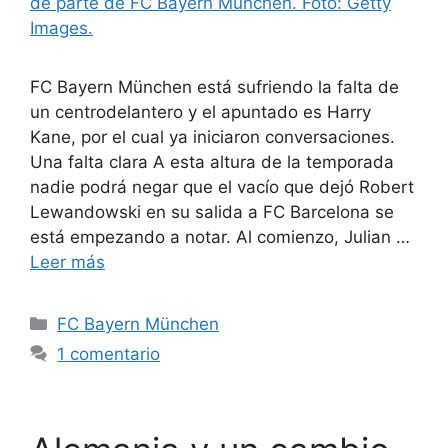
FC Bayern München está sufriendo la falta de
un centrodelantero y el apuntado es Harry
Kane, por el cual ya iniciaron conversaciones.
Una falta clara A esta altura de la temporada
nadie podrá negar que el vacío que dejó Robert
Lewandowski en su salida a FC Barcelona se
está empezando a notar. Al comienzo, Julian …
Leer más
Categorías
FC Bayern München
1 comentario