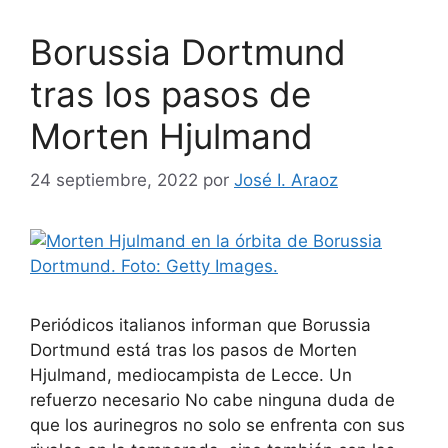
Borussia Dortmund
tras los pasos de
Morten Hjulmand
24 septiembre, 2022
por
José I. Araoz
Periódicos italianos informan que Borussia
Dortmund está tras los pasos de Morten
Hjulmand, mediocampista de Lecce. Un
refuerzo necesario No cabe ninguna duda de
que los aurinegros no solo se enfrenta con sus