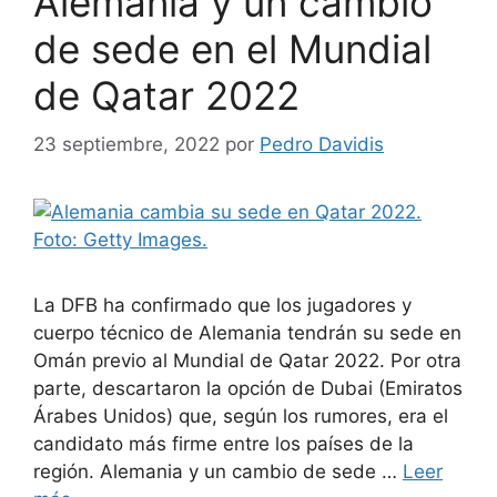
Alemania y un cambio
de sede en el Mundial
de Qatar 2022
23 septiembre, 2022
por
Pedro Davidis
La DFB ha confirmado que los jugadores y
cuerpo técnico de Alemania tendrán su sede en
Omán previo al Mundial de Qatar 2022. Por otra
parte, descartaron la opción de Dubai (Emiratos
Árabes Unidos) que, según los rumores, era el
candidato más firme entre los países de la
región. Alemania y un cambio de sede …
Leer