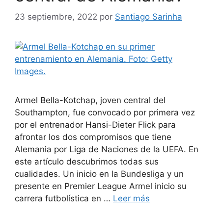
23 septiembre, 2022
por
Santiago Sarinha
Armel Bella-Kotchap, joven central del
Southampton, fue convocado por primera vez
por el entrenador Hansi-Dieter Flick para
afrontar los dos compromisos que tiene
Alemania por Liga de Naciones de la UEFA. En
este artículo descubrimos todas sus
cualidades. Un inicio en la Bundesliga y un
presente en Premier League Armel inicio su
carrera futbolística en …
Leer más