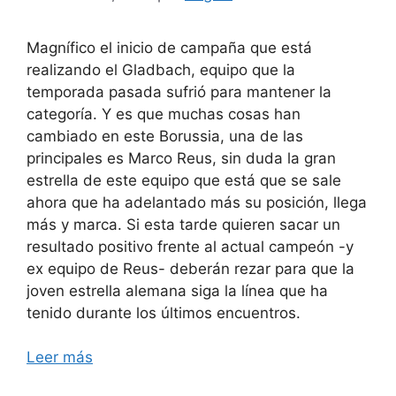
Magnífico el inicio de campaña que está
realizando el Gladbach, equipo que la
temporada pasada sufrió para mantener la
categoría. Y es que muchas cosas han
cambiado en este Borussia, una de las
principales es Marco Reus, sin duda la gran
estrella de este equipo que está que se sale
ahora que ha adelantado más su posición, llega
más y marca. Si esta tarde quieren sacar un
resultado positivo frente al actual campeón -y
ex equipo de Reus- deberán rezar para que la
joven estrella alemana siga la línea que ha
tenido durante los últimos encuentros.
Leer más