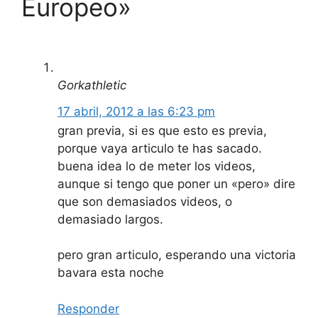
Europeo»
Gorkathletic
17 abril, 2012 a las 6:23 pm
gran previa, si es que esto es previa,
porque vaya articulo te has sacado.
buena idea lo de meter los videos,
aunque si tengo que poner un «pero» dire
que son demasiados videos, o
demasiado largos.
pero gran articulo, esperando una victoria
bavara esta noche
Responder