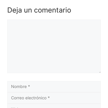
Deja un comentario
Comentario
Nombre
Correo
electrónico
Web