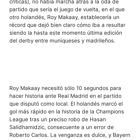
críticas), no había marcha atrás a la oda de
partido que sería el juego de vuelta, en el que
otro holandés, Roy Makaay, establecería un
récord que dejó bien claro cómo iba a resultar
siendo la hasta este momento última edición
del derby entre muniqueses y madrileños.
Roy Makaay necesitó sólo 10 segundos para
hacer historia ante Real Madrid en el partido
que disputó como local. El holandés marcó el
gol más rápido en la historia de la Champions
League tras un preciso robo de Hasan
Salidhamidzic, consecuente a un error de
Roberto Carlos. La venganza es dulce, y Bayern