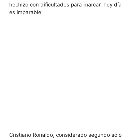
hechizo con dificultades para marcar, hoy día
es imparable:
Cristiano Ronaldo, considerado segundo sólo