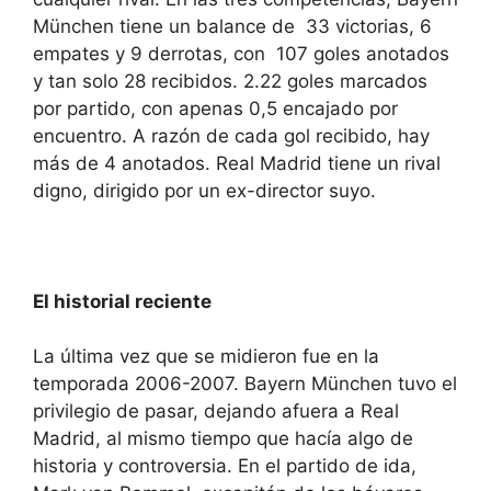
München tiene un balance de 33 victorias, 6
empates y 9 derrotas, con 107 goles anotados
y tan solo 28 recibidos. 2.22 goles marcados
por partido, con apenas 0,5 encajado por
encuentro. A razón de cada gol recibido, hay
más de 4 anotados. Real Madrid tiene un rival
digno, dirigido por un ex-director suyo.
El historial reciente
La última vez que se midieron fue en la
temporada 2006-2007. Bayern München tuvo el
privilegio de pasar, dejando afuera a Real
Madrid, al mismo tiempo que hacía algo de
historia y controversia. En el partido de ida,