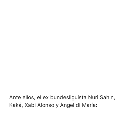
Ante ellos, el ex bundesliguista Nuri Sahin,
Kaká, Xabi Alonso y Ángel di María: