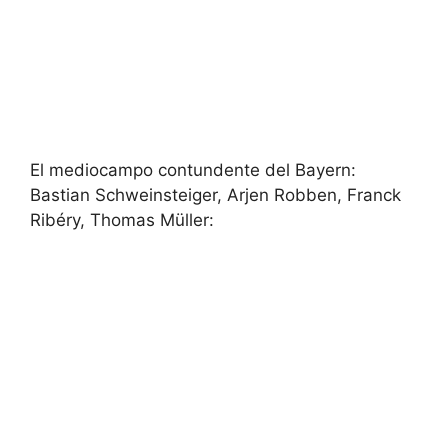
El mediocampo contundente del Bayern:
Bastian Schweinsteiger, Arjen Robben, Franck
Ribéry, Thomas Müller: