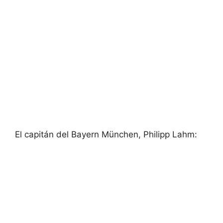
El capitán del Bayern München, Philipp Lahm: