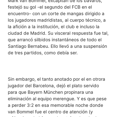
Mark van Bommel, excapitán de los bávaros,
festejó su gol -el segundo del FCB en el
encuentro- con un corte de mangas dirigido a
los jugadores madridistas, al cuerpo técnico, a
la afición a la institución, el club e incluso la
ciudad de Madrid. Su visceral respuesta fue tal,
que arrancó silbidos instantáneos de todo el
Santiago Bernabeu. Ello llevó a una suspensión
de tres partidos, como debía ser.
Sin embargo, el tanto anotado por el en otrora
jugador del Barcelona, dejó el plato servido
para que Bayern München propinara una
eliminación al equipo merengue. Y es que pese
a perder 3:2 en esa memorable noche donde
van Bommel fue el centro de atención (y