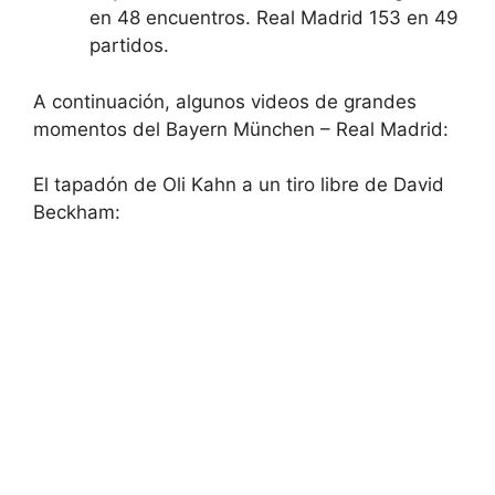
en 48 encuentros. Real Madrid 153 en 49
partidos.
A continuación, algunos videos de grandes
momentos del Bayern München – Real Madrid:
El tapadón de Oli Kahn a un tiro libre de David
Beckham: