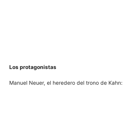
Los protagonistas
Manuel Neuer, el heredero del trono de Kahn: