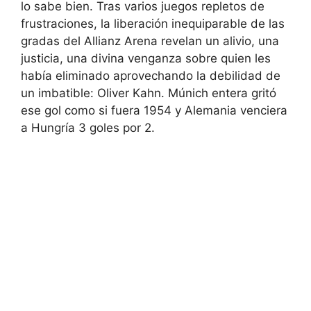
lo sabe bien. Tras varios juegos repletos de
frustraciones, la liberación inequiparable de las
gradas del Allianz Arena revelan un alivio, una
justicia, una divina venganza sobre quien les
había eliminado aprovechando la debilidad de
un imbatible: Oliver Kahn. Múnich entera gritó
ese gol como si fuera 1954 y Alemania venciera
a Hungría 3 goles por 2.