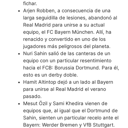
fichar.
Arjen Robben, a consecuencia de una
larga seguidilla de lesiones, abandonó al
Real Madrid para unirse a su actual
equipo, el FC Bayern München. Allí, ha
renacido y convertido en uno de los
jugadores más peligrosos del planeta.
Nuri Sahin salió de las canteras de un
equipo con un particular resentimiento
hacia el FCB: Borussia Dortmund. Para él,
esto es un derby doble.
Hamit Altintop dejó a un lado al Bayern
para unirse al Real Madrid el verano
pasado.
Mesut Özil y Sami Khedira vienen de
equipos que, al igual que el Dortmund de
Sahin, sienten un particular recelo ante el
Bayern: Werder Bremen y VfB Stuttgart.