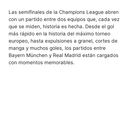
Las semifinales de la Champions League abren
con un partido entre dos equipos que, cada vez
que se miden, historia es hecha. Desde el gol
más rápido en la historia del máximo torneo
europeo, hasta expulsiones a granel, cortes de
manga y muchos goles, los partidos entre
Bayern München y Real Madrid están cargados
con momentos memorables.