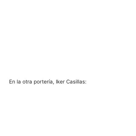
En la otra portería, Iker Casillas: