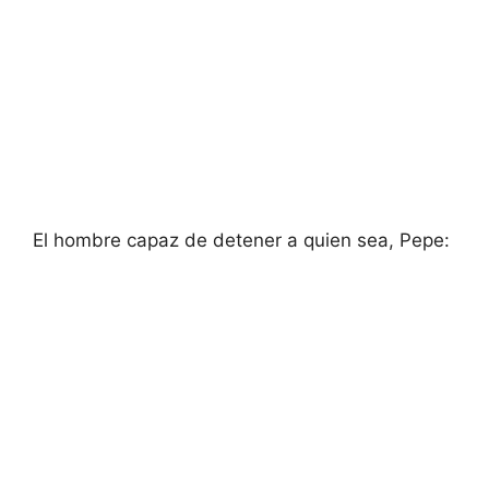
El hombre capaz de detener a quien sea, Pepe: