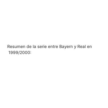
Resumen de la serie entre Bayern y Real en
1999/2000: