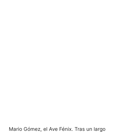
Mario Gómez, el Ave Fénix. Tras un largo