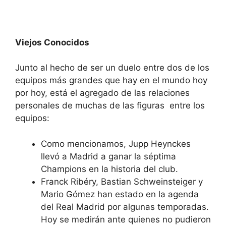
Viejos Conocidos
Junto al hecho de ser un duelo entre dos de los
equipos más grandes que hay en el mundo hoy
por hoy, está el agregado de las relaciones
personales de muchas de las figuras entre los
equipos:
Como mencionamos, Jupp Heynckes
llevó a Madrid a ganar la séptima
Champions en la historia del club.
Franck Ribéry, Bastian Schweinsteiger y
Mario Gómez han estado en la agenda
del Real Madrid por algunas temporadas.
Hoy se medirán ante quienes no pudieron