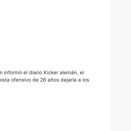
 informó el diario Kicker alemán, el
sta ofensivo de 26 años dejaría a los