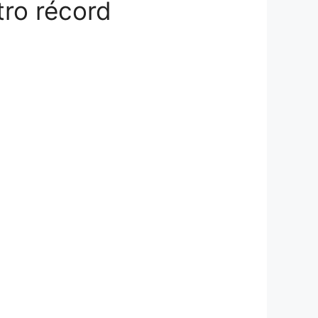
tro récord