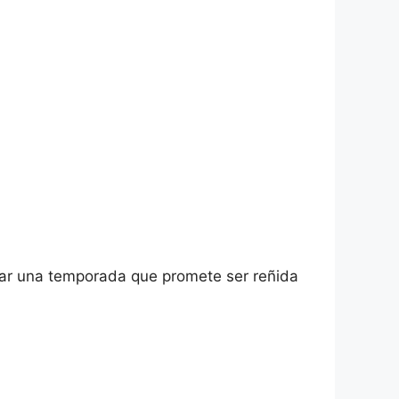
putar una temporada que promete ser reñida