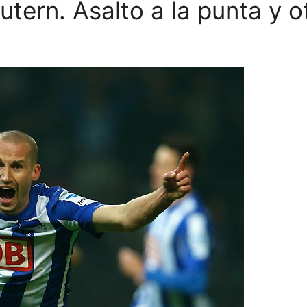
utern. Asalto a la punta y o