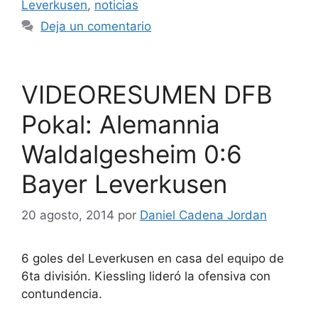
Leverkusen
,
noticias
Deja un comentario
VIDEORESUMEN DFB
Pokal: Alemannia
Waldalgesheim 0:6
Bayer Leverkusen
20 agosto, 2014
por
Daniel Cadena Jordan
6 goles del Leverkusen en casa del equipo de
6ta división. Kiessling lideró la ofensiva con
contundencia.