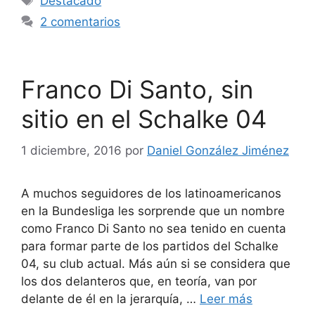
Destacado
2 comentarios
Franco Di Santo, sin
sitio en el Schalke 04
1 diciembre, 2016
por
Daniel González Jiménez
A muchos seguidores de los latinoamericanos
en la Bundesliga les sorprende que un nombre
como Franco Di Santo no sea tenido en cuenta
para formar parte de los partidos del Schalke
04, su club actual. Más aún si se considera que
los dos delanteros que, en teoría, van por
delante de él en la jerarquía, …
Leer más