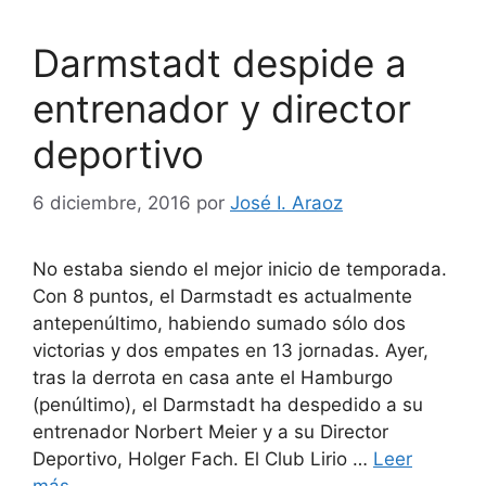
Darmstadt despide a
entrenador y director
deportivo
6 diciembre, 2016
por
José I. Araoz
No estaba siendo el mejor inicio de temporada.
Con 8 puntos, el Darmstadt es actualmente
antepenúltimo, habiendo sumado sólo dos
victorias y dos empates en 13 jornadas. Ayer,
tras la derrota en casa ante el Hamburgo
(penúltimo), el Darmstadt ha despedido a su
entrenador Norbert Meier y a su Director
Deportivo, Holger Fach. El Club Lirio …
Leer
más