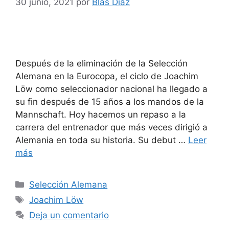
30 junio, 2021
por
Blas Díaz
Después de la eliminación de la Selección
Alemana en la Eurocopa, el ciclo de Joachim
Löw como seleccionador nacional ha llegado a
su fin después de 15 años a los mandos de la
Mannschaft. Hoy hacemos un repaso a la
carrera del entrenador que más veces dirigió a
Alemania en toda su historia. Su debut …
Leer
más
Categorías
Selección Alemana
Etiquetas
Joachim Löw
Deja un comentario