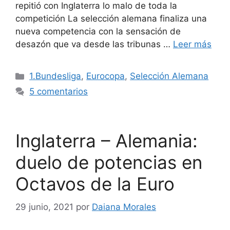
repitió con Inglaterra lo malo de toda la
competición La selección alemana finaliza una
nueva competencia con la sensación de
desazón que va desde las tribunas …
Leer más
Categorías
1.Bundesliga
,
Eurocopa
,
Selección Alemana
5 comentarios
Inglaterra – Alemania:
duelo de potencias en
Octavos de la Euro
29 junio, 2021
por
Daiana Morales