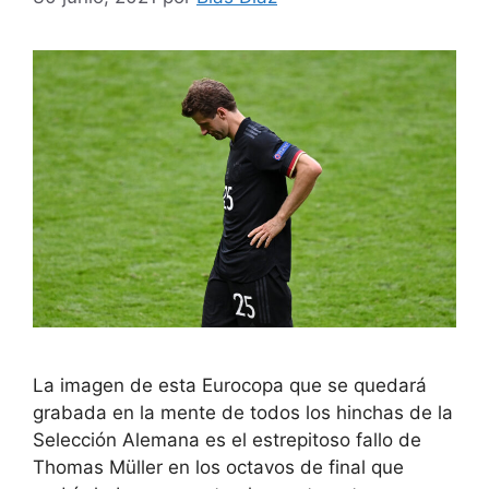
La imagen de esta Eurocopa que se quedará
grabada en la mente de todos los hinchas de la
Selección Alemana es el estrepitoso fallo de
Thomas Müller en los octavos de final que