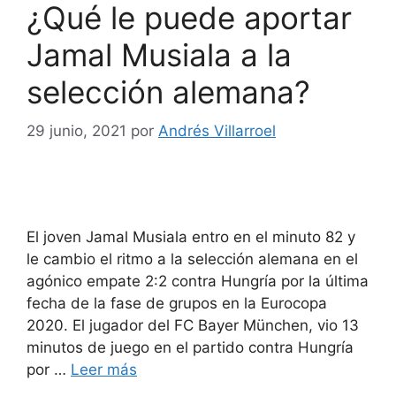
¿Qué le puede aportar
Jamal Musiala a la
selección alemana?
29 junio, 2021
por
Andrés Villarroel
El joven Jamal Musiala entro en el minuto 82 y
le cambio el ritmo a la selección alemana en el
agónico empate 2:2 contra Hungría por la última
fecha de la fase de grupos en la Eurocopa
2020. El jugador del FC Bayer München, vio 13
minutos de juego en el partido contra Hungría
por …
Leer más