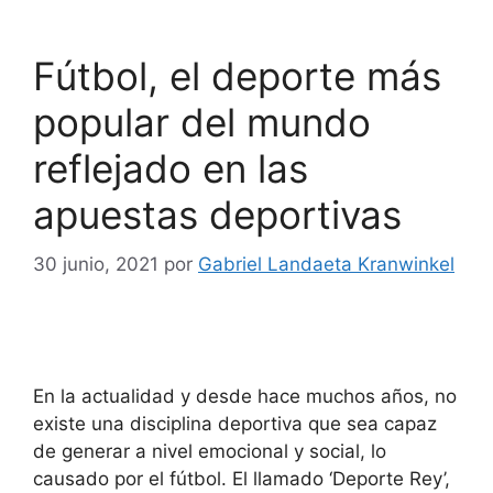
Fútbol, el deporte más
popular del mundo
reflejado en las
apuestas deportivas
30 junio, 2021
por
Gabriel Landaeta Kranwinkel
En la actualidad y desde hace muchos años, no
existe una disciplina deportiva que sea capaz
de generar a nivel emocional y social, lo
causado por el fútbol. El llamado ‘Deporte Rey’,