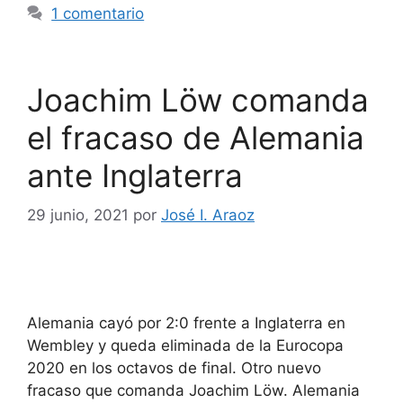
1 comentario
Joachim Löw comanda
el fracaso de Alemania
ante Inglaterra
29 junio, 2021
por
José I. Araoz
Alemania cayó por 2:0 frente a Inglaterra en
Wembley y queda eliminada de la Eurocopa
2020 en los octavos de final. Otro nuevo
fracaso que comanda Joachim Löw. Alemania